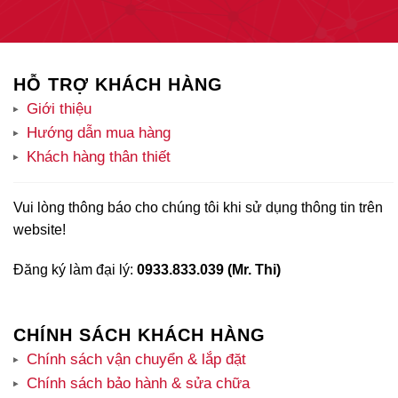
HỖ TRỢ KHÁCH HÀNG
Giới thiệu
Hướng dẫn mua hàng
Khách hàng thân thiết
Vui lòng thông báo cho chúng tôi khi sử dụng thông tin trên
website!
Đăng ký làm đại lý:
0933.833.039 (Mr. Thi)
CHÍNH SÁCH KHÁCH HÀNG
Chính sách vận chuyển & lắp đặt
Chính sách bảo hành & sửa chữa