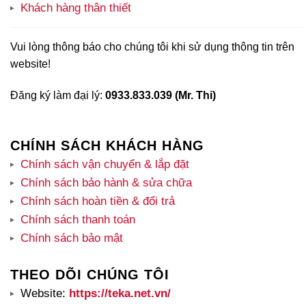
Khách hàng thân thiết
Vui lòng thông báo cho chúng tôi khi sử dụng thông tin trên
website!
Đăng ký làm đại lý:
0933.833.039 (Mr. Thi)
CHÍNH SÁCH KHÁCH HÀNG
Chính sách vận chuyển & lắp đặt
Chính sách bảo hành & sửa chữa
Chính sách hoàn tiền & đổi trả
Chính sách thanh toán
Chính sách bảo mật
THEO DÕI CHÚNG TÔI
Website:
https://teka.net.vn/