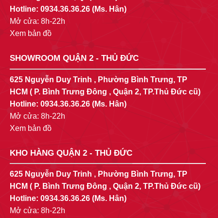
Hotline:
0934.36.36.26
(Ms. Hân)
Mở cửa: 8h-22h
Xem bản đồ
SHOWROOM QUẬN 2 - THỦ ĐỨC
625 Nguyễn Duy Trinh , Phường Bình Trưng, TP
HCM ( P. Bình Trưng Đông , Quận 2, TP.Thủ Đức cũ)
Hotline:
0934.36.36.26
(Ms. Hân)
Mở cửa: 8h-22h
Xem bản đồ
KHO HÀNG QUẬN 2 - THỦ ĐỨC
625 Nguyễn Duy Trinh , Phường Bình Trưng, TP
HCM ( P. Bình Trưng Đông , Quận 2, TP.Thủ Đức cũ)
Hotline:
0934.36.36.26
(Ms. Hân)
Mở cửa: 8h-22h