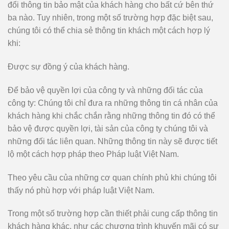
đổi thông tin bảo mật của khách hàng cho bất cứ bên thứ
ba nào. Tuy nhiên, trong một số trường hợp đặc biệt sau,
chúng tôi có thể chia sẻ thông tin khách một cách hợp lý
khi:
Được sự đồng ý của khách hàng.
Để bảo vệ quyền lợi của công ty và những đối tác của
công ty: Chúng tôi chỉ đưa ra những thông tin cá nhân của
khách hàng khi chắc chắn rằng những thông tin đó có thể
bảo vệ được quyền lợi, tài sản của công ty chúng tôi và
những đối tác liên quan. Những thông tin này sẽ được tiết
lộ một cách hợp pháp theo Pháp luật Việt Nam.
Theo yêu cầu của những cơ quan chính phủ khi chúng tôi
thấy nó phù hợp với pháp luật Việt Nam.
Trong một số trường hợp cần thiết phải cung cấp thông tin
khách hàng khác, như các chương trình khuyến mãi có sự