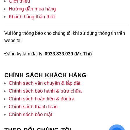
Giới thiệu
Hướng dẫn mua hàng
Khách hàng thân thiết
Vui lòng thông báo cho chúng tôi khi sử dụng thông tin trên
website!
Đăng ký làm đại lý:
0933.833.039 (Mr. Thi)
CHÍNH SÁCH KHÁCH HÀNG
Chính sách vận chuyển & lắp đặt
Chính sách bảo hành & sửa chữa
Chính sách hoàn tiền & đổi trả
Chính sách thanh toán
Chính sách bảo mật
THEO DÕI CHÚNG TÔI