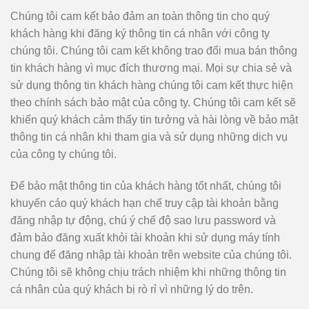
Chúng tôi cam kết bảo đảm an toàn thông tin cho quý
khách hàng khi đăng ký thông tin cá nhân với công ty
chúng tôi. Chúng tôi cam kết không trao đổi mua bán thông
tin khách hàng vì mục đích thương mại. Mọi sự chia sẻ và
sử dụng thông tin khách hàng chúng tôi cam kết thực hiện
theo chính sách bảo mật của công ty. Chúng tôi cam kết sẽ
khiến quý khách cảm thấy tin tưởng và hài lòng về bảo mật
thông tin cá nhân khi tham gia và sử dụng những dịch vụ
của công ty chúng tôi.
Để bảo mật thông tin của khách hàng tốt nhất, chúng tôi
khuyến cáo quý khách hạn chế truy cập tài khoản bằng
đăng nhập tự động, chú ý chế độ sao lưu password và
đảm bảo đăng xuất khỏi tài khoản khi sử dụng máy tính
chung để đăng nhập tài khoản trên website của chúng tôi.
Chúng tôi sẽ không chịu trách nhiệm khi những thông tin
cá nhân của quý khách bị rò rỉ vì những lý do trên.