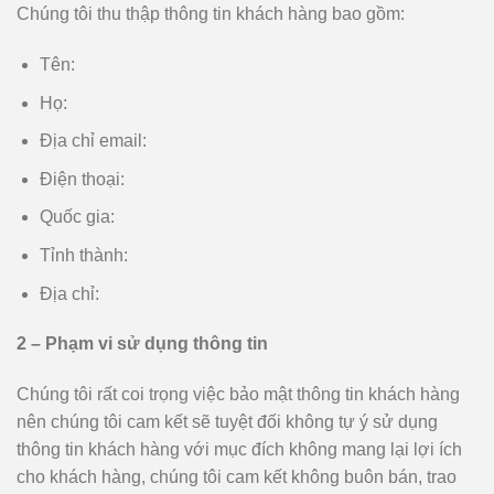
Chúng tôi thu thập thông tin khách hàng bao gồm:
Tên:
Họ:
Địa chỉ email:
Điện thoại:
Quốc gia:
Tỉnh thành:
Địa chỉ:
2 – Phạm vi sử dụng thông tin
Chúng tôi rất coi trọng việc bảo mật thông tin khách hàng
nên chúng tôi cam kết sẽ tuyệt đối không tự ý sử dụng
thông tin khách hàng với mục đích không mang lại lợi ích
cho khách hàng, chúng tôi cam kết không buôn bán, trao