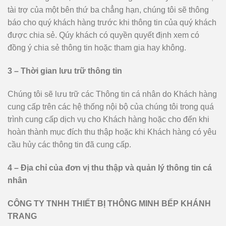
tài trợ của một bên thứ ba chẳng hạn, chúng tôi sẽ thông
báo cho quý khách hàng trước khi thông tin của quý khách
được chia sẻ. Qúy khách có quyền quyết định xem có
đồng ý chia sẻ thông tin hoặc tham gia hay không.
3 – Thời gian lưu trữ thông tin
Chúng tôi sẽ lưu trữ các Thông tin cá nhân do Khách hàng
cung cấp trên các hệ thống nội bộ của chúng tôi trong quá
trình cung cấp dịch vụ cho Khách hàng hoặc cho đến khi
hoàn thành mục đích thu thập hoặc khi Khách hàng có yêu
cầu hủy các thông tin đã cung cấp.
4 – Địa chỉ của đơn vị thu thập và quản lý thông tin cá
nhân
CÔNG TY TNHH THIẾT BỊ THÔNG MINH BẾP KHÁNH
TRANG