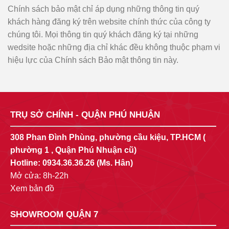
Chính sách bảo mật chỉ áp dụng những thông tin quý
khách hàng đăng ký trên website chính thức của công ty
chúng tôi. Mọi thông tin quý khách đăng ký tại những
wedsite hoặc những địa chỉ khác đều không thuộc phạm vi
hiệu lực của Chính sách Bảo mật thông tin này.
TRỤ SỞ CHÍNH - QUẬN PHÚ NHUẬN
308 Phan Đình Phùng, phường cầu kiệu, TP.HCM (
phường 1 , Quận Phú Nhuận cũ)
Hotline:
0934.36.36.26
(Ms. Hân)
Mở cửa: 8h-22h
Xem bản đồ
SHOWROOM QUẬN 7