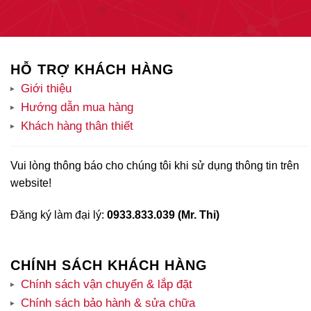
HỖ TRỢ KHÁCH HÀNG
Giới thiệu
Hướng dẫn mua hàng
Khách hàng thân thiết
Vui lòng thông báo cho chúng tôi khi sử dụng thông tin trên
website!
Đăng ký làm đại lý:
0933.833.039 (Mr. Thi)
CHÍNH SÁCH KHÁCH HÀNG
Chính sách vận chuyển & lắp đặt
Chính sách bảo hành & sửa chữa