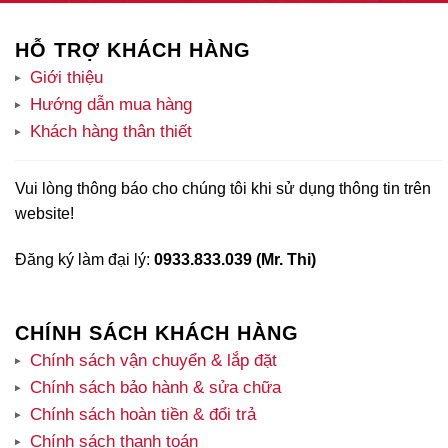
HỖ TRỢ KHÁCH HÀNG
Giới thiệu
Hướng dẫn mua hàng
Khách hàng thân thiết
Vui lòng thông báo cho chúng tôi khi sử dụng thông tin trên
website!
Đăng ký làm đại lý:
0933.833.039 (Mr. Thi)
CHÍNH SÁCH KHÁCH HÀNG
Chính sách vận chuyển & lắp đặt
Chính sách bảo hành & sửa chữa
Chính sách hoàn tiền & đổi trả
Chính sách thanh toán