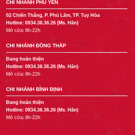
CHI NHÁNH PHÚ YÊN
02 Chiến Thắng, P. Phú Lâm, TP. Tuy Hòa
Hotline:
0934.36.36.26
(Ms. Hân)
Mở cửa: 8h-22h
CHI NHÁNH ĐỒNG THÁP
Đang hoàn thiện
Hotline:
0934.36.36.26
(Ms. Hân)
Mở cửa: 8h-22h
CHI NHÁNH BÌNH ĐỊNH
Đang hoàn thiện
Hotline:
0934.36.36.26
(Ms. Hân)
Mở cửa: 8h-22h