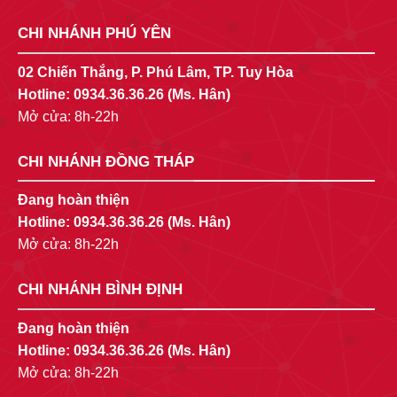
CHI NHÁNH PHÚ YÊN
02 Chiến Thắng, P. Phú Lâm, TP. Tuy Hòa
Hotline:
0934.36.36.26
(Ms. Hân)
Mở cửa: 8h-22h
CHI NHÁNH ĐỒNG THÁP
Đang hoàn thiện
Hotline:
0934.36.36.26
(Ms. Hân)
Mở cửa: 8h-22h
CHI NHÁNH BÌNH ĐỊNH
Đang hoàn thiện
Hotline:
0934.36.36.26
(Ms. Hân)
Mở cửa: 8h-22h