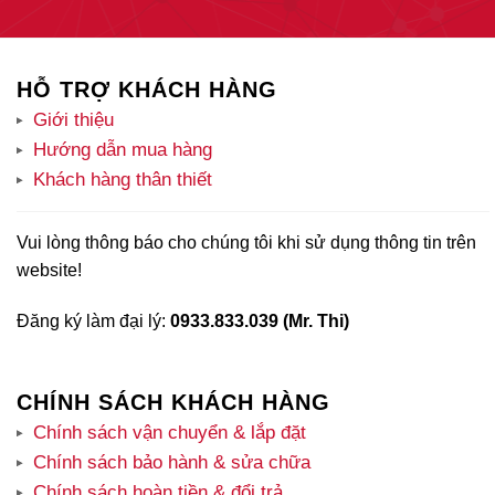
HỖ TRỢ KHÁCH HÀNG
Giới thiệu
Hướng dẫn mua hàng
Khách hàng thân thiết
Vui lòng thông báo cho chúng tôi khi sử dụng thông tin trên
website!
Đăng ký làm đại lý:
0933.833.039 (Mr. Thi)
CHÍNH SÁCH KHÁCH HÀNG
Chính sách vận chuyển & lắp đặt
Chính sách bảo hành & sửa chữa
Chính sách hoàn tiền & đổi trả