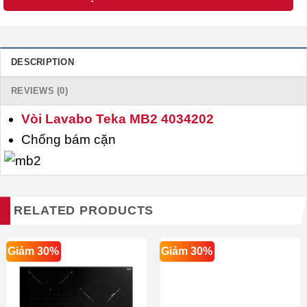
DESCRIPTION
REVIEWS (0)
Vòi Lavabo Teka MB2 4034202
Chống bám cặn
RELATED PRODUCTS
Giảm 30%
Giảm 30%