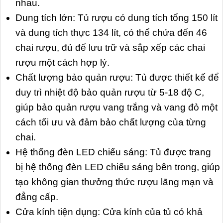
nhau.
Dung tích lớn: Tủ rượu có dung tích tổng 150 lít
và dung tích thực 134 lít, có thể chứa đến 46
chai rượu, đủ để lưu trữ và sắp xếp các chai
rượu một cách hợp lý.
Chất lượng bảo quản rượu: Tủ được thiết kế để
duy trì nhiệt độ bảo quản rượu từ 5-18 độ C,
giúp bảo quản rượu vang trắng và vang đỏ một
cách tối ưu và đảm bảo chất lượng của từng
chai.
Hệ thống đèn LED chiếu sáng: Tủ được trang
bị hệ thống đèn LED chiếu sáng bên trong, giúp
tạo không gian thưởng thức rượu lãng mạn và
đẳng cấp.
Cửa kính tiện dụng: Cửa kính của tủ có khả