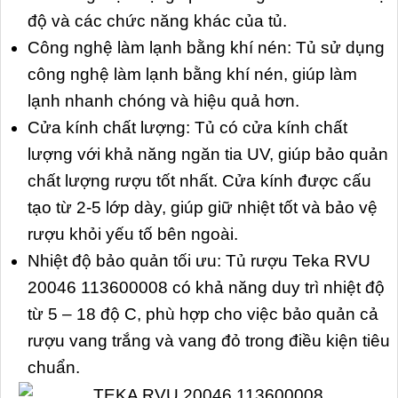
độ và các chức năng khác của tủ.
Công nghệ làm lạnh bằng khí nén: Tủ sử dụng
công nghệ làm lạnh bằng khí nén, giúp làm
lạnh nhanh chóng và hiệu quả hơn.
Cửa kính chất lượng: Tủ có cửa kính chất
lượng với khả năng ngăn tia UV, giúp bảo quản
chất lượng rượu tốt nhất. Cửa kính được cấu
tạo từ 2-5 lớp dày, giúp giữ nhiệt tốt và bảo vệ
rượu khỏi yếu tố bên ngoài.
Nhiệt độ bảo quản tối ưu: Tủ rượu Teka RVU
20046 113600008 có khả năng duy trì nhiệt độ
từ 5 – 18 độ C, phù hợp cho việc bảo quản cả
rượu vang trắng và vang đỏ trong điều kiện tiêu
chuẩn.