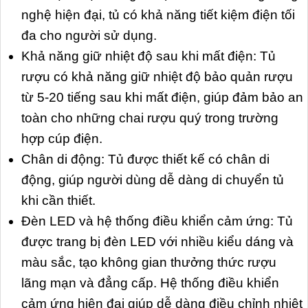
nghệ hiện đại, tủ có khả năng tiết kiệm điện tối
đa cho người sử dụng.
Khả năng giữ nhiệt độ sau khi mất điện: Tủ
rượu có khả năng giữ nhiệt độ bảo quản rượu
từ 5-20 tiếng sau khi mất điện, giúp đảm bảo an
toàn cho những chai rượu quý trong trường
hợp cúp điện.
Chân di động: Tủ được thiết kế có chân di
động, giúp người dùng dễ dàng di chuyển tủ
khi cần thiết.
Đèn LED và hệ thống điều khiển cảm ứng: Tủ
được trang bị đèn LED với nhiều kiểu dáng và
màu sắc, tạo không gian thưởng thức rượu
lãng mạn và đẳng cấp. Hệ thống điều khiển
cảm ứng hiện đại giúp dễ dàng điều chỉnh nhiệt