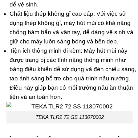
để vệ sinh.
Chất liệu thép không gỉ cao cấp: Với việc sử
dụng thép không gỉ, máy hút mùi có khả năng
chống bám bẩn và vân tay, dễ dàng vệ sinh và
giữ cho máy luôn sáng bóng và bền đẹp.
Tiện ích thông minh đi kèm: Máy hút mùi này
được trang bị các tính năng thông minh như
bảng điều khiển dễ sử dụng và đèn chiếu sáng,
tạo ánh sáng bổ trợ cho quá trình nấu nướng.
Điều này giúp bạn có môi trường nấu ăn thuận
tiện và an toàn hơn.
TEKA TLR2 72 SS 113070002