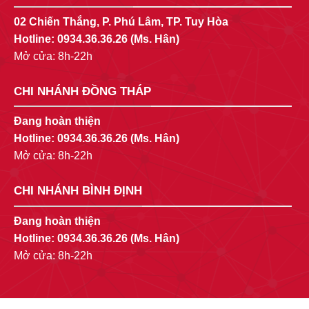
02 Chiến Thắng, P. Phú Lâm, TP. Tuy Hòa
Hotline:
0934.36.36.26
(Ms. Hân)
Mở cửa: 8h-22h
CHI NHÁNH ĐỒNG THÁP
Đang hoàn thiện
Hotline:
0934.36.36.26
(Ms. Hân)
Mở cửa: 8h-22h
CHI NHÁNH BÌNH ĐỊNH
Đang hoàn thiện
Hotline:
0934.36.36.26
(Ms. Hân)
Mở cửa: 8h-22h