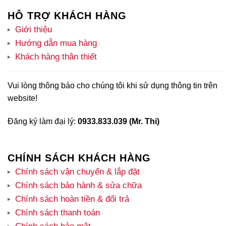
HỖ TRỢ KHÁCH HÀNG
Giới thiệu
Hướng dẫn mua hàng
Khách hàng thân thiết
Vui lòng thông báo cho chúng tôi khi sử dụng thông tin trên
website!
Đăng ký làm đại lý:
0933.833.039 (Mr. Thi)
CHÍNH SÁCH KHÁCH HÀNG
Chính sách vận chuyển & lắp đặt
Chính sách bảo hành & sửa chữa
Chính sách hoàn tiền & đổi trả
Chính sách thanh toán