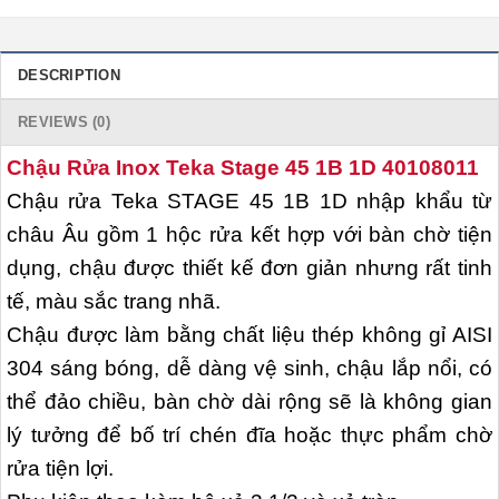
DESCRIPTION
REVIEWS (0)
Chậu Rửa Inox Teka Stage 45 1B 1D 40108011
Chậu rửa Teka STAGE 45 1B 1D nhập khẩu từ
châu Âu gồm 1 hộc rửa kết hợp với bàn chờ tiện
dụng, chậu được thiết kế đơn giản nhưng rất tinh
tế, màu sắc trang nhã.
Chậu được làm bằng chất liệu thép không gỉ AISI
304 sáng bóng, dễ dàng vệ sinh, chậu lắp nổi, có
thể đảo chiều, bàn chờ dài rộng sẽ là không gian
lý tưởng để bố trí chén đĩa hoặc thực phẩm chờ
rửa tiện lợi.