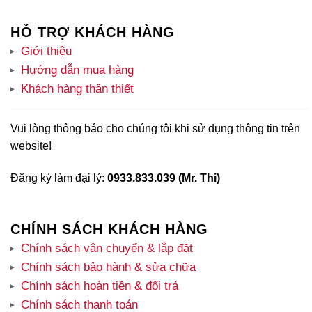
HỖ TRỢ KHÁCH HÀNG
Giới thiệu
Hướng dẫn mua hàng
Khách hàng thân thiết
Vui lòng thông báo cho chúng tôi khi sử dụng thông tin trên
website!
Đăng ký làm đại lý:
0933.833.039 (Mr. Thi)
CHÍNH SÁCH KHÁCH HÀNG
Chính sách vận chuyển & lắp đặt
Chính sách bảo hành & sửa chữa
Chính sách hoàn tiền & đổi trả
Chính sách thanh toán