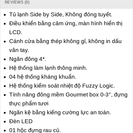
REVIEWS (0)
Tủ lạnh Side by Side, Không đóng tuyết.
Điều khiển bằng cảm ứng, màn hình hiển thị
LCD.
Cánh cửa bằng thép không gỉ, không in dấu
vân tay.
Ngăn đông 4*.
Hệ thống làm lạnh thông minh.
04 hệ thống kháng khuẩn.
Hệ thống kiểm soát nhiệt độ Fuzzy Logic.
Tính năng đông mềm Gourmet box 0-3°, đựng
thực phẩm tươi
Ngăn kệ bằng kiếng cường lực an toàn.
Đèn LED
01 hộc đựng rau củ.