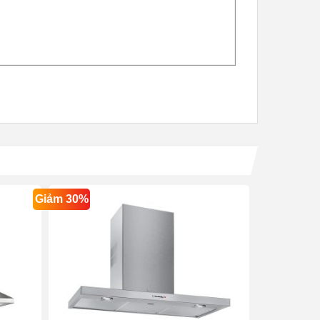
Giảm 30%