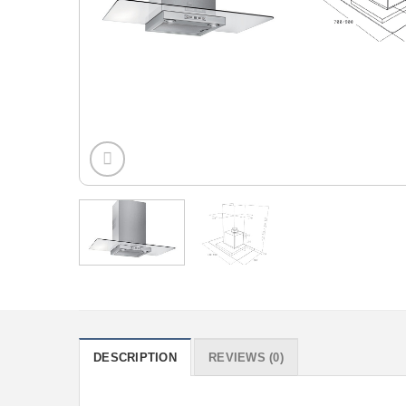
DESCRIPTION
REVIEWS (0)