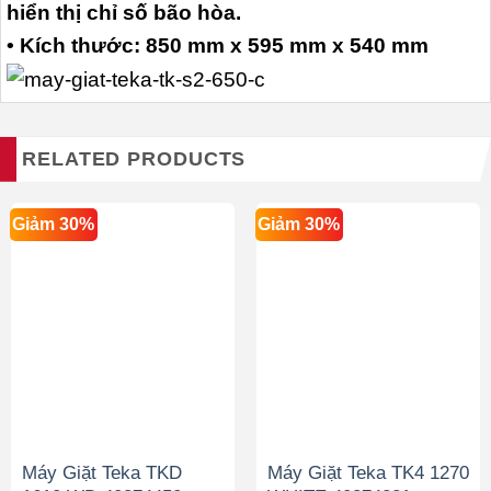
hiển thị chỉ số bão hòa.
• Kích thước: 850 mm x 595 mm x 540 mm
RELATED PRODUCTS
Giảm 30%
Giảm 30%
Máy Giặt Teka TKD
Máy Giặt Teka TK4 1270