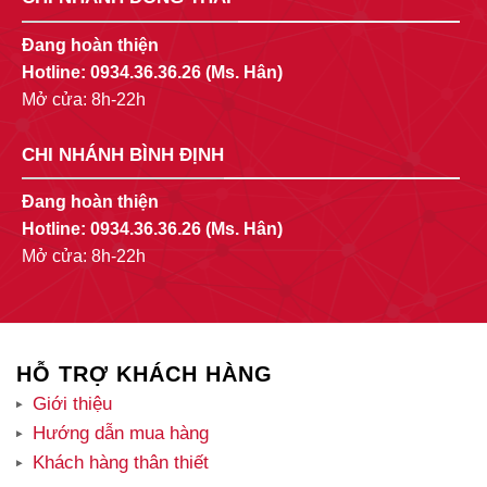
Đang hoàn thiện
Hotline:
0934.36.36.26
(Ms. Hân)
Mở cửa: 8h-22h
CHI NHÁNH BÌNH ĐỊNH
Đang hoàn thiện
Hotline:
0934.36.36.26
(Ms. Hân)
Mở cửa: 8h-22h
HỖ TRỢ KHÁCH HÀNG
Giới thiệu
Hướng dẫn mua hàng
Khách hàng thân thiết