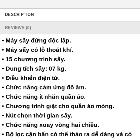
DESCRIPTION
REVIEWS (0)
• Máy sấy đứng độc lập.
• Máy sấy có lỗ thoát khí.
• 15 chương trình sấy.
• Dung tích sấy: 07 kg.
• Điều khiển điện tử.
• Chức năng cảm ứng độ ẩm.
• Chức năng ít nhăn quần áo.
• Chương trình giặt cho quần áo mỏng.
• Nút chọn thời gian sấy.
• Chức năng xoay vòng hai chiều.
• Bộ lọc cặn bẩn có thể tháo ra dễ dàng và có