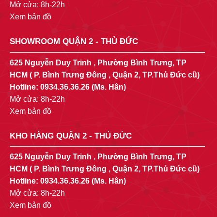
Mở cửa: 8h-22h
Xem bản đồ
SHOWROOM QUẬN 2 - THỦ ĐỨC
625 Nguyễn Duy Trinh , Phường Bình Trưng, TP
HCM ( P. Bình Trưng Đông , Quận 2, TP.Thủ Đức cũ)
Hotline:
0934.36.36.26
(Ms. Hân)
Mở cửa: 8h-22h
Xem bản đồ
KHO HÀNG QUẬN 2 - THỦ ĐỨC
625 Nguyễn Duy Trinh , Phường Bình Trưng, TP
HCM ( P. Bình Trưng Đông , Quận 2, TP.Thủ Đức cũ)
Hotline:
0934.36.36.26
(Ms. Hân)
Mở cửa: 8h-22h
Xem bản đồ