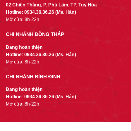
02 Chiến Thắng, P. Phú Lâm, TP. Tuy Hòa
Hotline:
0934.36.36.26
(Ms. Hân)
Mở cửa: 8h-22h
CHI NHÁNH ĐỒNG THÁP
Đang hoàn thiện
Hotline:
0934.36.36.26
(Ms. Hân)
Mở cửa: 8h-22h
CHI NHÁNH BÌNH ĐỊNH
Đang hoàn thiện
Hotline:
0934.36.36.26
(Ms. Hân)
Mở cửa: 8h-22h