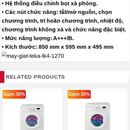
• Hệ thống điều chỉnh bọt xà phòng.
• Các nút chức năng: tắt/mở nguồn, chọn
chương trình, trì hoãn chương trình, nhiệt độ,
chương trình không xả và chức năng đặc biệt.
• Mức năng lượng: A+++/B.
• Kích thước: 850 mm x 595 mm x 495 mm
RELATED PRODUCTS
Giảm 30%
Giảm 30%