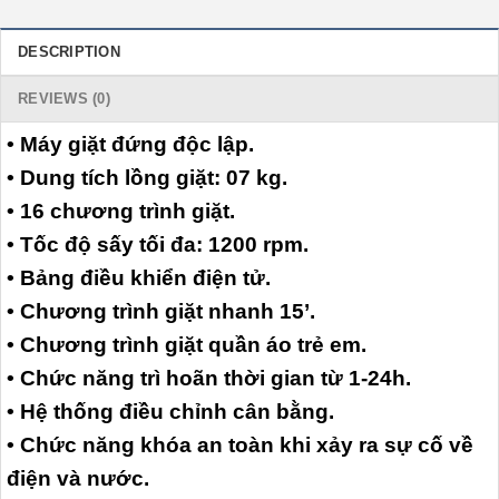
DESCRIPTION
REVIEWS (0)
• Máy giặt đứng độc lập.
• Dung tích lồng giặt: 07 kg.
• 16 chương trình giặt.
• Tốc độ sấy tối đa: 1200 rpm.
• Bảng điều khiển điện tử.
• Chương trình giặt nhanh 15’.
• Chương trình giặt quần áo trẻ em.
• Chức năng trì hoãn thời gian từ 1-24h.
• Hệ thống điều chỉnh cân bằng.
• Chức năng khóa an toàn khi xảy ra sự cố về
điện và nước.