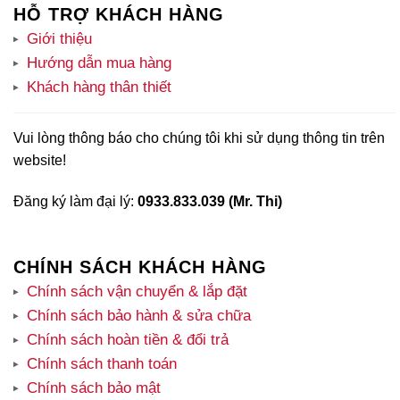
HỖ TRỢ KHÁCH HÀNG
Giới thiệu
Hướng dẫn mua hàng
Khách hàng thân thiết
Vui lòng thông báo cho chúng tôi khi sử dụng thông tin trên
website!
Đăng ký làm đại lý:
0933.833.039 (Mr. Thi)
CHÍNH SÁCH KHÁCH HÀNG
Chính sách vận chuyển & lắp đặt
Chính sách bảo hành & sửa chữa
Chính sách hoàn tiền & đổi trả
Chính sách thanh toán
Chính sách bảo mật