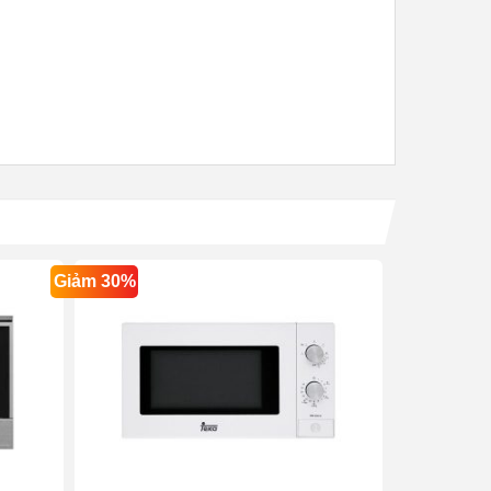
Giảm 30%