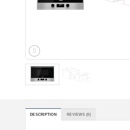
DESCRIPTION
REVIEWS (0)