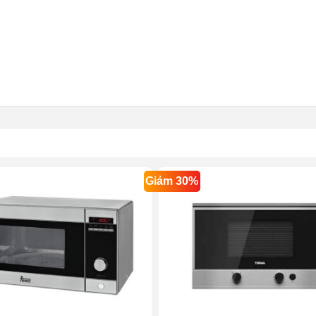
Giảm 30%