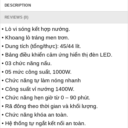
DESCRIPTION
REVIEWS (0)
• Lò vi sóng kết hợp nướng.
• Khoang lò tráng men trơn.
• Dung tích (tổng/thực): 45/44 lít.
• Bảng điều khiển cảm ứng hiển thị đèn LED.
• 03 chức năng nấu.
• 05 mức công suất, 1000W.
• Chức năng tự làm nóng nhanh
• Công suất vỉ nướng 1400W.
• Chức năng hẹn giờ từ 0 – 90 phút.
• Rã đông theo thời gian và khối lượng.
• Chức năng khóa an toàn.
• Hệ thống tự ngắt kết nối an toàn.