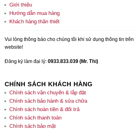
Giới thiệu
Hướng dẫn mua hàng
Khách hàng thân thiết
Vui lòng thông báo cho chúng tôi khi sử dụng thông tin trên
website!
Đăng ký làm đại lý:
0933.833.039 (Mr. Thi)
CHÍNH SÁCH KHÁCH HÀNG
Chính sách vận chuyển & lắp đặt
Chính sách bảo hành & sửa chữa
Chính sách hoàn tiền & đổi trả
Chính sách thanh toán
Chính sách bảo mật