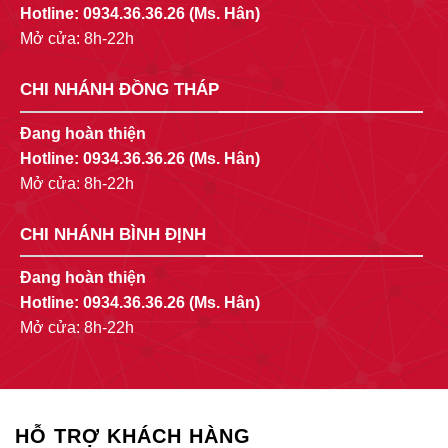
Hotline:
0934.36.36.26
(Ms. Hân)
Mở cửa: 8h-22h
CHI NHÁNH ĐỒNG THÁP
Đang hoàn thiện
Hotline:
0934.36.36.26
(Ms. Hân)
Mở cửa: 8h-22h
CHI NHÁNH BÌNH ĐỊNH
Đang hoàn thiện
Hotline:
0934.36.36.26
(Ms. Hân)
Mở cửa: 8h-22h
HỖ TRỢ KHÁCH HÀNG