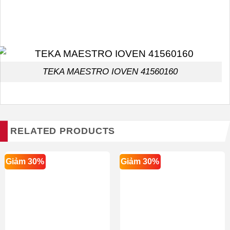
TEKA MAESTRO IOVEN 41560160
RELATED PRODUCTS
Giảm 30%
Giảm 30%