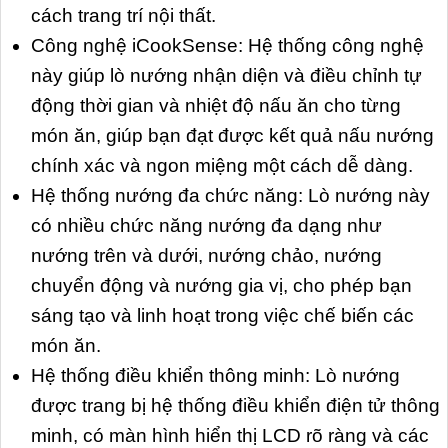
cách trang trí nội thất.
Công nghệ iCookSense: Hệ thống công nghệ
này giúp lò nướng nhận diện và điều chỉnh tự
động thời gian và nhiệt độ nấu ăn cho từng
món ăn, giúp bạn đạt được kết quả nấu nướng
chính xác và ngon miệng một cách dễ dàng.
Hệ thống nướng đa chức năng: Lò nướng này
có nhiều chức năng nướng đa dạng như
nướng trên và dưới, nướng chảo, nướng
chuyển động và nướng gia vị, cho phép bạn
sáng tạo và linh hoạt trong việc chế biến các
món ăn.
Hệ thống điều khiển thông minh: Lò nướng
được trang bị hệ thống điều khiển điện tử thông
minh, có màn hình hiển thị LCD rõ ràng và các