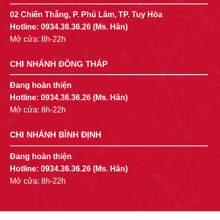
02 Chiến Thắng, P. Phú Lâm, TP. Tuy Hòa
Hotline:
0934.36.36.26
(Ms. Hân)
Mở cửa: 8h-22h
CHI NHÁNH ĐỒNG THÁP
Đang hoàn thiện
Hotline:
0934.36.36.26
(Ms. Hân)
Mở cửa: 8h-22h
CHI NHÁNH BÌNH ĐỊNH
Đang hoàn thiện
Hotline:
0934.36.36.26
(Ms. Hân)
Mở cửa: 8h-22h