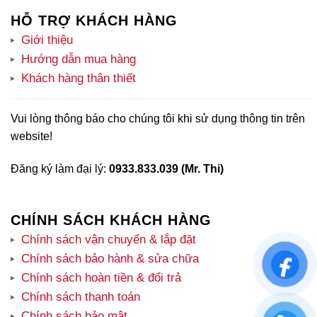
HỖ TRỢ KHÁCH HÀNG
Giới thiệu
Hướng dẫn mua hàng
Khách hàng thân thiết
Vui lòng thông báo cho chúng tôi khi sử dụng thông tin trên
website!
Đăng ký làm đại lý:
0933.833.039 (Mr. Thi)
CHÍNH SÁCH KHÁCH HÀNG
Chính sách vận chuyển & lắp đặt
Chính sách bảo hành & sửa chữa
Chính sách hoàn tiền & đổi trả
Chính sách thanh toán
Chính sách bảo mật