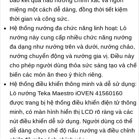
bảo kết quả nấu nướng chính xác và ngon
miệng một cách dễ dàng, đồng thời tiết kiệm
thời gian và công sức.
Hệ thống nướng đa chức năng linh hoạt: Lò
nướng này cung cấp nhiều chức năng nướng
đa dạng như nướng trên và dưới, nướng chảo,
nướng chuyển động và nướng gia vị. Điều này
cho phép người dùng thỏa sức sáng tạo và chế
biến các món ăn theo ý thích riêng.
Hệ thống điều khiển thông minh và dễ sử dụng:
Lò nướng Teka Maestro iOVEN 41560160
được trang bị hệ thống điều khiển điện tử thông
minh, có màn hình hiển thị LCD rõ ràng và các
nút điều khiển dễ sử dụng. Người dùng có thể
dễ dàng chọn chế độ nấu nướng và điều chỉnh