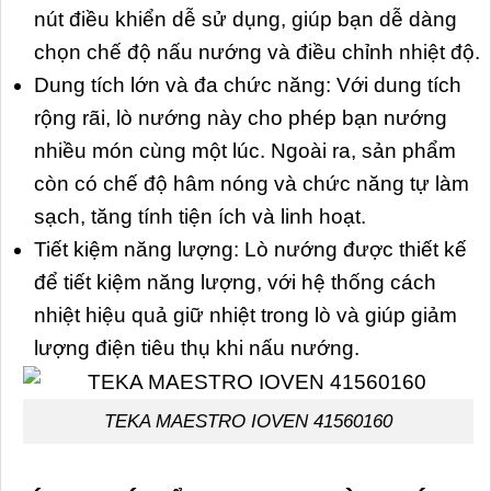
nút điều khiển dễ sử dụng, giúp bạn dễ dàng
chọn chế độ nấu nướng và điều chỉnh nhiệt độ.
Dung tích lớn và đa chức năng: Với dung tích
rộng rãi, lò nướng này cho phép bạn nướng
nhiều món cùng một lúc. Ngoài ra, sản phẩm
còn có chế độ hâm nóng và chức năng tự làm
sạch, tăng tính tiện ích và linh hoạt.
Tiết kiệm năng lượng: Lò nướng được thiết kế
để tiết kiệm năng lượng, với hệ thống cách
nhiệt hiệu quả giữ nhiệt trong lò và giúp giảm
lượng điện tiêu thụ khi nấu nướng.
TEKA MAESTRO IOVEN 41560160