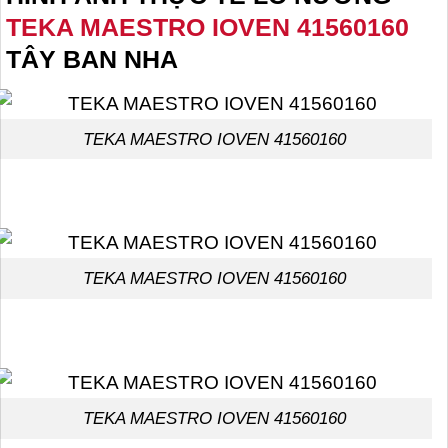
TEKA MAESTRO IOVEN 41560160
TÂY BAN NHA
TEKA MAESTRO IOVEN 41560160
TEKA MAESTRO IOVEN 41560160
TEKA MAESTRO IOVEN 41560160