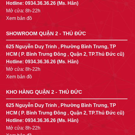
Hotline:
0934.36.36.26
(Ms. Hân)
Mở cửa: 8h-22h
Xem bản đồ
SHOWROOM QUẬN 2 - THỦ ĐỨC
625 Nguyễn Duy Trinh , Phường Bình Trưng, TP
HCM ( P. Bình Trưng Đông , Quận 2, TP.Thủ Đức cũ)
Hotline:
0934.36.36.26
(Ms. Hân)
Mở cửa: 8h-22h
Xem bản đồ
KHO HÀNG QUẬN 2 - THỦ ĐỨC
625 Nguyễn Duy Trinh , Phường Bình Trưng, TP
HCM ( P. Bình Trưng Đông , Quận 2, TP.Thủ Đức cũ)
Hotline:
0934.36.36.26
(Ms. Hân)
Mở cửa: 8h-22h