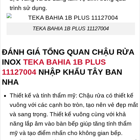
trình sử dụng.
TEKA BAHIA 1B PLUS 11127004
ĐÁNH GIÁ TỔNG QUAN CHẬU RỬA
INOX
TEKA BAHIA 1B PLUS
11127004
NHẬP KHẨU TÂY BAN
NHA
Thiết kế và tính thẩm mỹ: Chậu rửa có thiết kế
vuông với các cạnh bo tròn, tạo nên vẻ đẹp mắt
và sang trọng. Thiết kế vuông cùng với khả
năng lắp âm vào bàn bếp giúp tăng tính thẩm
mỹ và tạo điểm nhấn cho không gian bếp.