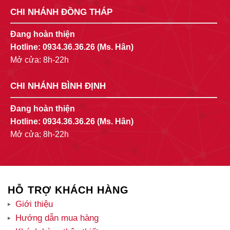
CHI NHÁNH ĐỒNG THÁP
Đang hoàn thiện
Hotline:
0934.36.36.26
(Ms. Hân)
Mở cửa: 8h-22h
CHI NHÁNH BÌNH ĐỊNH
Đang hoàn thiện
Hotline:
0934.36.36.26
(Ms. Hân)
Mở cửa: 8h-22h
HỖ TRỢ KHÁCH HÀNG
Giới thiệu
Hướng dẫn mua hàng