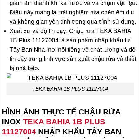
giảm âm thanh khi xả nước và va chạm vật liệu.
Điều này mang lại trải nghiệm rửa chén êm dịu
và không gian yên tĩnh trong quá trình sử dụng.
Xuất xứ và độ tin cậy: Chậu rửa TEKA BAHIA
1B Plus 11127004 là sản phẩm nhập khẩu từ
Tây Ban Nha, nơi nổi tiếng về chất lượng và độ
tin cậy trong lĩnh vực sản xuất chậu rửa và thiết
bị nhà bếp.
TEKA BAHIA 1B PLUS 11127004
HÌNH ẢNH THỰC TẾ CHẬU RỬA
INOX
TEKA BAHIA 1B PLUS
11127004
NHẬP KHẨU TÂY BAN