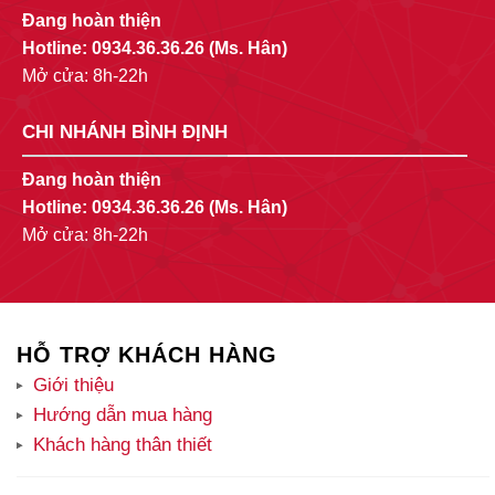
Đang hoàn thiện
Hotline:
0934.36.36.26
(Ms. Hân)
Mở cửa: 8h-22h
CHI NHÁNH BÌNH ĐỊNH
Đang hoàn thiện
Hotline:
0934.36.36.26
(Ms. Hân)
Mở cửa: 8h-22h
HỖ TRỢ KHÁCH HÀNG
Giới thiệu
Hướng dẫn mua hàng
Khách hàng thân thiết