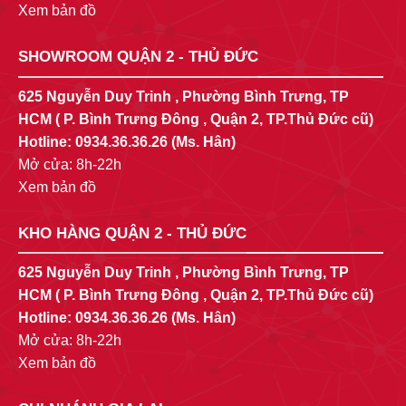
Xem bản đồ
SHOWROOM QUẬN 2 - THỦ ĐỨC
625 Nguyễn Duy Trinh , Phường Bình Trưng, TP
HCM ( P. Bình Trưng Đông , Quận 2, TP.Thủ Đức cũ)
Hotline:
0934.36.36.26
(Ms. Hân)
Mở cửa: 8h-22h
Xem bản đồ
KHO HÀNG QUẬN 2 - THỦ ĐỨC
625 Nguyễn Duy Trinh , Phường Bình Trưng, TP
HCM ( P. Bình Trưng Đông , Quận 2, TP.Thủ Đức cũ)
Hotline:
0934.36.36.26
(Ms. Hân)
Mở cửa: 8h-22h
Xem bản đồ