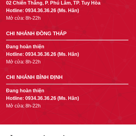
02 Chiến Thắng, P. Phú Lâm, TP. Tuy Hòa
Hotline:
0934.36.36.26
(Ms. Hân)
Mở cửa: 8h-22h
CHI NHÁNH ĐỒNG THÁP
Đang hoàn thiện
Hotline:
0934.36.36.26
(Ms. Hân)
Mở cửa: 8h-22h
CHI NHÁNH BÌNH ĐỊNH
Đang hoàn thiện
Hotline:
0934.36.36.26
(Ms. Hân)
Mở cửa: 8h-22h