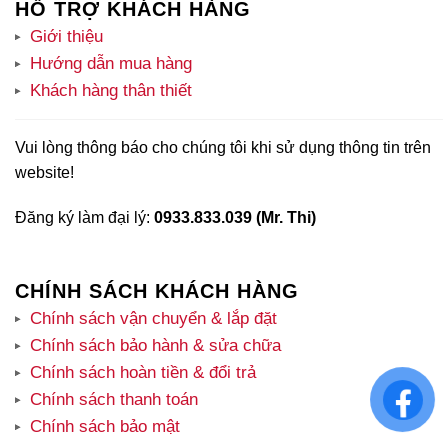
HỖ TRỢ KHÁCH HÀNG
Giới thiệu
Hướng dẫn mua hàng
Khách hàng thân thiết
Vui lòng thông báo cho chúng tôi khi sử dụng thông tin trên
website!
Đăng ký làm đại lý:
0933.833.039 (Mr. Thi)
CHÍNH SÁCH KHÁCH HÀNG
Chính sách vận chuyển & lắp đặt
Chính sách bảo hành & sửa chữa
Chính sách hoàn tiền & đổi trả
Chính sách thanh toán
Chính sách bảo mật