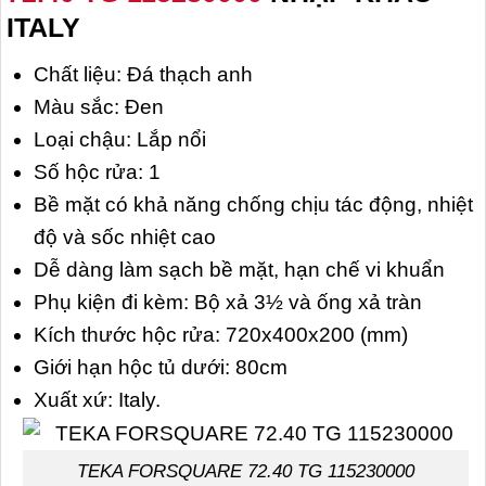
ITALY
Chất liệu: Đá thạch anh
Màu sắc: Đen
Loại chậu: Lắp nổi
Số hộc rửa: 1
Bề mặt có khả năng chống chịu tác động, nhiệt
độ và sốc nhiệt cao
Dễ dàng làm sạch bề mặt, hạn chế vi khuẩn
Phụ kiện đi kèm: Bộ xả 3½ và ống xả tràn
Kích thước hộc rửa: 720x400x200 (mm)
Giới hạn hộc tủ dưới: 80cm
Xuất xứ: Italy.
TEKA FORSQUARE 72.40 TG 115230000