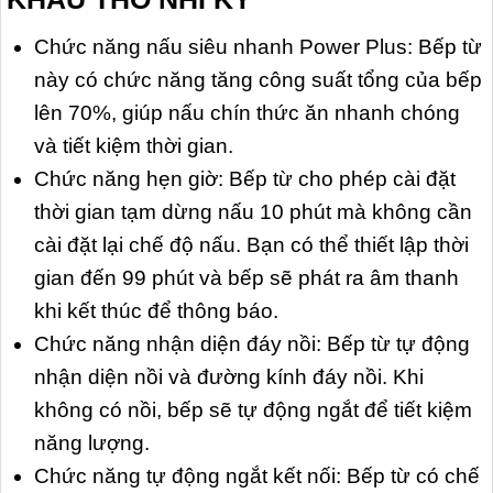
Chức năng nấu siêu nhanh Power Plus: Bếp từ
này có chức năng tăng công suất tổng của bếp
lên 70%, giúp nấu chín thức ăn nhanh chóng
và tiết kiệm thời gian.
Chức năng hẹn giờ: Bếp từ cho phép cài đặt
thời gian tạm dừng nấu 10 phút mà không cần
cài đặt lại chế độ nấu. Bạn có thể thiết lập thời
gian đến 99 phút và bếp sẽ phát ra âm thanh
khi kết thúc để thông báo.
Chức năng nhận diện đáy nồi: Bếp từ tự động
nhận diện nồi và đường kính đáy nồi. Khi
không có nồi, bếp sẽ tự động ngắt để tiết kiệm
năng lượng.
Chức năng tự động ngắt kết nối: Bếp từ có chế