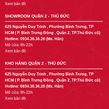
Xem bản đồ
SHOWROOM QUẬN 2 - THỦ ĐỨC
625 Nguyễn Duy Trinh , Phường Bình Trưng, TP
HCM ( P. Bình Trưng Đông , Quận 2, TP.Thủ Đức cũ)
Hotline:
0934.36.36.26
(Ms. Hân)
Mở cửa: 8h-22h
Xem bản đồ
KHO HÀNG QUẬN 2 - THỦ ĐỨC
625 Nguyễn Duy Trinh , Phường Bình Trưng, TP
HCM ( P. Bình Trưng Đông , Quận 2, TP.Thủ Đức cũ)
Hotline:
0934.36.36.26
(Ms. Hân)
Mở cửa: 8h-22h
Xem bản đồ