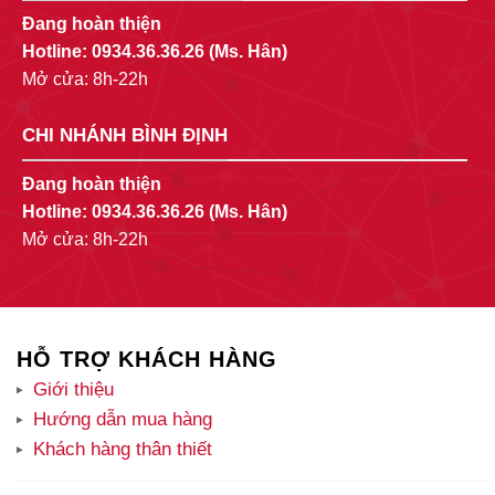
Đang hoàn thiện
Hotline:
0934.36.36.26
(Ms. Hân)
Mở cửa: 8h-22h
CHI NHÁNH BÌNH ĐỊNH
Đang hoàn thiện
Hotline:
0934.36.36.26
(Ms. Hân)
Mở cửa: 8h-22h
HỖ TRỢ KHÁCH HÀNG
Giới thiệu
Hướng dẫn mua hàng
Khách hàng thân thiết