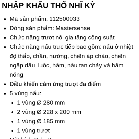
NHẬP KHẨU THỔ NHĨ KỲ
Mã sản phẩm: 112500033
Dòng sản phẩm: Mastersense
Chức năng trượt nồi gia tăng công suất
Chức năng nấu trực tiếp bao gồm: nấu ở nhiệt
độ thấp, chần, nướng, chiên áp chảo, chiên
ngập dầu, luộc, hầm, nấu tan chảy và hâm
nóng
Điều khiển cảm ứng trượt đa điểm
5 vùng nấu:
1 vùng Ø 280 mm
2 vùng Ø 228 x 200 mm
1 vùng Ø 185 mm
1 vùng trượt