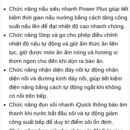
Chức năng nấu siêu nhanh Power Plus giúp tiết
kiệm thời gian nấu nướng bằng cách tăng công
suất nấu lên để đạt nhiệt độ cao nhanh chóng.
Chức năng Stop và go cho phép điều chỉnh
nhiệt độ nấu tự động và giữ ấm thức ăn liên
tục, giữ được món ăn ấm nóng và hương vị
thơm ngon cho đến khi dọn ra bàn ăn.
Chức năng nhận diện đáy nồi tự động nhận
diện nồi và đường kính đáy nồi, giúp tiết kiệm
điện năng bằng cách tự động ngắt khi không
có nồi trên bếp.
Chức năng đun sôi nhanh iQuick thông báo âm
thanh khi nước bắt đầu sôi và tự động giảm
công suất bếp để duy trì điểm sôi ổn định.