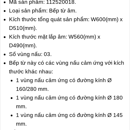
Mã sản phẩm: 112520018.
Loại sản phẩm: Bếp từ âm.
Kích thước tổng quát sản phẩm: W600(mm) x
D510(mm).
Kích thước mặt lắp âm: W560(mm) x
D490(mm).
Số vùng nấu: 03.
Bếp từ này có các vùng nấu cảm ứng với kích
thước khác nhau:
1 vùng nấu cảm ứng có đường kính Ø
160/280 mm.
1 vùng nấu cảm ứng có đường kính Ø 180
mm.
1 vùng nấu cảm ứng có đường kính Ø 145
mm.