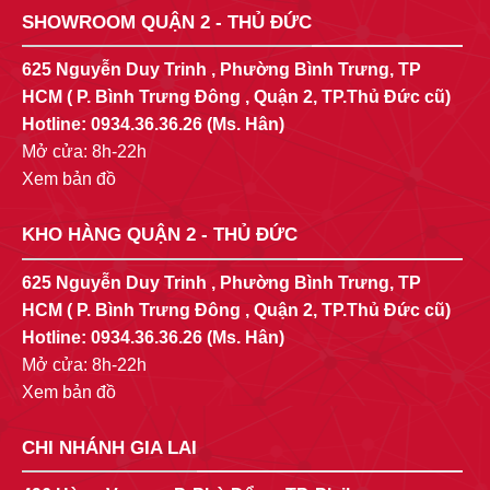
SHOWROOM QUẬN 2 - THỦ ĐỨC
625 Nguyễn Duy Trinh , Phường Bình Trưng, TP
HCM ( P. Bình Trưng Đông , Quận 2, TP.Thủ Đức cũ)
Hotline:
0934.36.36.26
(Ms. Hân)
Mở cửa: 8h-22h
Xem bản đồ
KHO HÀNG QUẬN 2 - THỦ ĐỨC
625 Nguyễn Duy Trinh , Phường Bình Trưng, TP
HCM ( P. Bình Trưng Đông , Quận 2, TP.Thủ Đức cũ)
Hotline:
0934.36.36.26
(Ms. Hân)
Mở cửa: 8h-22h
Xem bản đồ
CHI NHÁNH GIA LAI