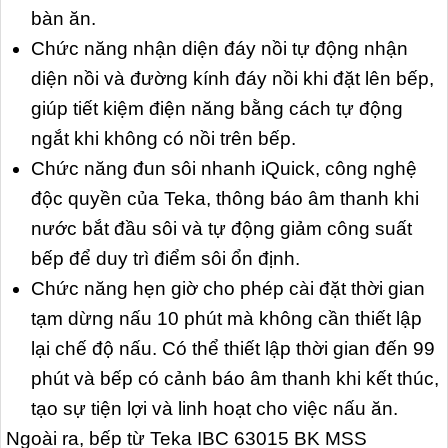
bàn ăn.
Chức năng nhận diện đáy nồi tự động nhận
diện nồi và đường kính đáy nồi khi đặt lên bếp,
giúp tiết kiệm điện năng bằng cách tự động
ngắt khi không có nồi trên bếp.
Chức năng đun sôi nhanh iQuick, công nghệ
độc quyền của Teka, thông báo âm thanh khi
nước bắt đầu sôi và tự động giảm công suất
bếp để duy trì điểm sôi ổn định.
Chức năng hẹn giờ cho phép cài đặt thời gian
tạm dừng nấu 10 phút mà không cần thiết lập
lại chế độ nấu. Có thể thiết lập thời gian đến 99
phút và bếp có cảnh báo âm thanh khi kết thúc,
tạo sự tiện lợi và linh hoạt cho việc nấu ăn.
Ngoài ra, bếp từ Teka IBC 63015 BK MSS