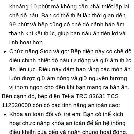
khoảng 10 phút mà không cần phải thiết lập lại
chế độ nấu. Bạn có thể thiết lập thời gian đến
99 phút và bếp cũng có chế độ cảnh báo âm
thanh khi kết thúc, giúp bạn nấu ăn tiện lợi và
linh hoạt hơn.
Chức năng Stop và go: Bếp điện này có chế độ
điều chỉnh nhiệt độ nấu tự động và giữ ấm thức
ăn liên tục. Điều này đảm bảo rằng các món ăn
luôn được giữ ấm nóng và giữ nguyên hương
vị thơm ngon cho đến khi bạn mang ra bàn ăn.
Bên cạnh đó, bếp điện Teka TRC 83631 TCS
112530000 còn có các tính năng an toàn cao:
Khóa an toàn đối với trẻ em: Bạn có thể kích
hoạt chức năng khóa an toàn để ẩn hệ thống
điều khiển của bếp và ngăn chúng hoạt động.