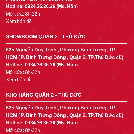
Hotline:
0934.36.36.26
(Ms. Hân)
Mở cửa: 8h-22h
Xem bản đồ
SHOWROOM QUẬN 2 - THỦ ĐỨC
625 Nguyễn Duy Trinh , Phường Bình Trưng, TP
HCM ( P. Bình Trưng Đông , Quận 2, TP.Thủ Đức cũ)
Hotline:
0934.36.36.26
(Ms. Hân)
Mở cửa: 8h-22h
Xem bản đồ
KHO HÀNG QUẬN 2 - THỦ ĐỨC
625 Nguyễn Duy Trinh , Phường Bình Trưng, TP
HCM ( P. Bình Trưng Đông , Quận 2, TP.Thủ Đức cũ)
Hotline:
0934.36.36.26
(Ms. Hân)
Mở cửa: 8h-22h