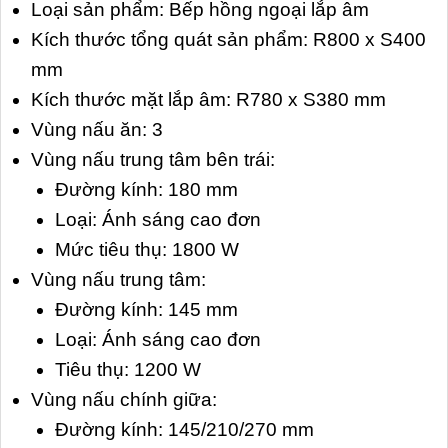
Loại sản phẩm: Bếp hồng ngoại lắp âm
Kích thước tổng quát sản phẩm: R800 x S400
mm
Kích thước mặt lắp âm: R780 x S380 mm
Vùng nấu ăn: 3
Vùng nấu trung tâm bên trái:
Đường kính: 180 mm
Loại: Ánh sáng cao đơn
Mức tiêu thụ: 1800 W
Vùng nấu trung tâm:
Đường kính: 145 mm
Loại: Ánh sáng cao đơn
Tiêu thụ: 1200 W
Vùng nấu chính giữa:
Đường kính: 145/210/270 mm