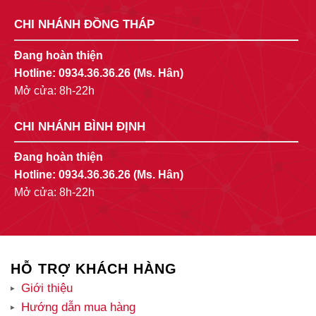
CHI NHÁNH ĐỒNG THÁP
Đang hoàn thiện
Hotline:
0934.36.36.26
(Ms. Hân)
Mở cửa: 8h-22h
CHI NHÁNH BÌNH ĐỊNH
Đang hoàn thiện
Hotline:
0934.36.36.26
(Ms. Hân)
Mở cửa: 8h-22h
HỖ TRỢ KHÁCH HÀNG
Giới thiệu
Hướng dẫn mua hàng