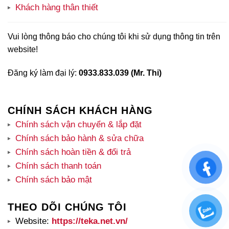
Khách hàng thân thiết
Vui lòng thông báo cho chúng tôi khi sử dụng thông tin trên
website!
Đăng ký làm đại lý:
0933.833.039 (Mr. Thi)
CHÍNH SÁCH KHÁCH HÀNG
Chính sách vận chuyển & lắp đặt
Chính sách bảo hành & sửa chữa
Chính sách hoàn tiền & đổi trả
Chính sách thanh toán
Chính sách bảo mật
THEO DÕI CHÚNG TÔI
Website:
https://teka.net.vn/