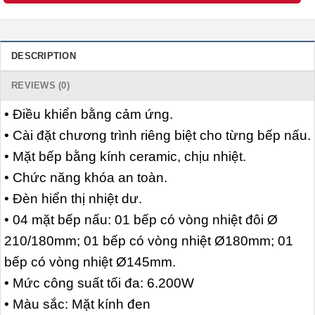
DESCRIPTION
REVIEWS (0)
• Điều khiển bằng cảm ứng.
• Cài đặt chương trình riêng biệt cho từng bếp nấu.
• Mặt bếp bằng kính ceramic, chịu nhiệt.
• Chức năng khóa an toàn.
• Đèn hiển thị nhiệt dư.
• 04 mặt bếp nấu: 01 bếp có vòng nhiệt đôi Ø
210/180mm; 01 bếp có vòng nhiệt Ø180mm; 01
bếp có vòng nhiệt Ø145mm.
• Mức công suất tối đa: 6.200W
• Màu sắc: Mặt kính đen