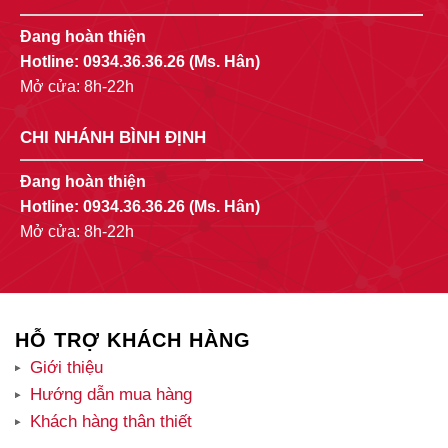
Đang hoàn thiện
Hotline:
0934.36.36.26
(Ms. Hân)
Mở cửa: 8h-22h
CHI NHÁNH BÌNH ĐỊNH
Đang hoàn thiện
Hotline:
0934.36.36.26
(Ms. Hân)
Mở cửa: 8h-22h
HỖ TRỢ KHÁCH HÀNG
Giới thiệu
Hướng dẫn mua hàng
Khách hàng thân thiết