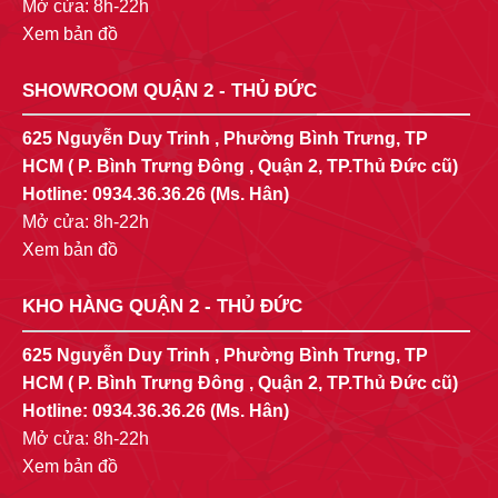
Mở cửa: 8h-22h
Xem bản đồ
SHOWROOM QUẬN 2 - THỦ ĐỨC
625 Nguyễn Duy Trinh , Phường Bình Trưng, TP
HCM ( P. Bình Trưng Đông , Quận 2, TP.Thủ Đức cũ)
Hotline:
0934.36.36.26
(Ms. Hân)
Mở cửa: 8h-22h
Xem bản đồ
KHO HÀNG QUẬN 2 - THỦ ĐỨC
625 Nguyễn Duy Trinh , Phường Bình Trưng, TP
HCM ( P. Bình Trưng Đông , Quận 2, TP.Thủ Đức cũ)
Hotline:
0934.36.36.26
(Ms. Hân)
Mở cửa: 8h-22h
Xem bản đồ